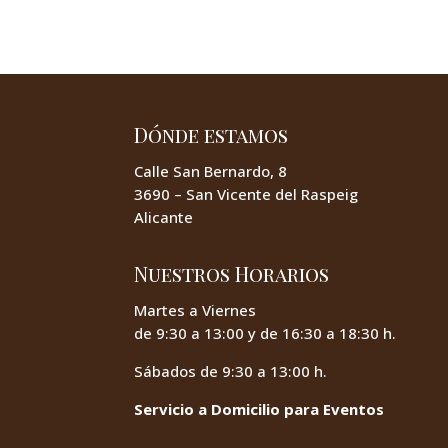
Dónde estamos
Calle San Bernardo, 8
3690 – San Vicente del Raspeig
Alicante
Nuestros Horarios
Martes a Viernes
de 9:30 a 13:00 y de 16:30 a 18:30 h.
Sábados de 9:30 a 13:00 h.
Servicio a Domicilio para Eventos