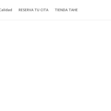
Calidad
RESERVA TU CITA
TIENDA TAHE