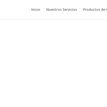
Inicio
Nuestros Servicios
Productos de 