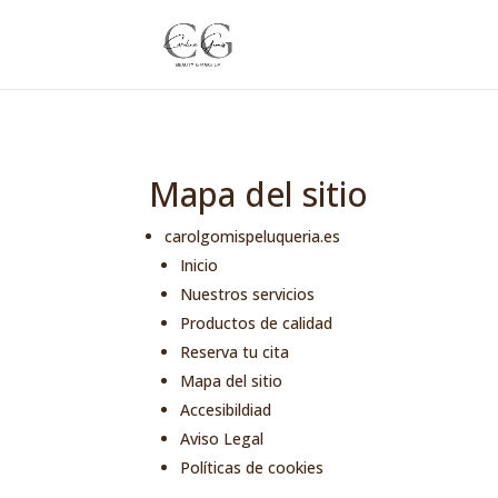
Mapa del sitio
carolgomispeluqueria.es
Inicio
Nuestros servicios
Productos de calidad
Reserva tu cita
Mapa del sitio
Accesibildiad
Aviso Legal
Políticas de cookies