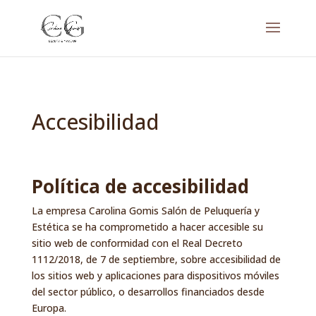
Accesibilidad
Política de accesibilidad
La empresa Carolina Gomis Salón de Peluquería y
Estética se ha comprometido a hacer accesible su
sitio web de conformidad con el
Real Decreto
1112/2018, de 7 de septiembre
, sobre accesibilidad de
los sitios web y aplicaciones para dispositivos móviles
del sector público, o desarrollos financiados desde
Europa.