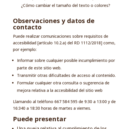
¿Cómo cambiar el tamaño del texto o colores?
Observaciones y datos de
contacto
Puede realizar comunicaciones sobre requisitos de
accesibilidad [artículo 10.2.a) del RD 1112/2018] como,
por ejemplo:
Informar sobre cualquier posible incumplimiento por
parte de este sitio web.
Transmitir otras dificultades de acceso al contenido.
Formular cualquier otra consulta o sugerencia de
mejora relativa a la accesibilidad del sitio web
Llamando al teléfono 667 584 595 de 9:30 a 13:00 y de
16:340 a 18:30 horas de martes a viernes.
Puede presentar
Una queja relativa al cumplimiento de los