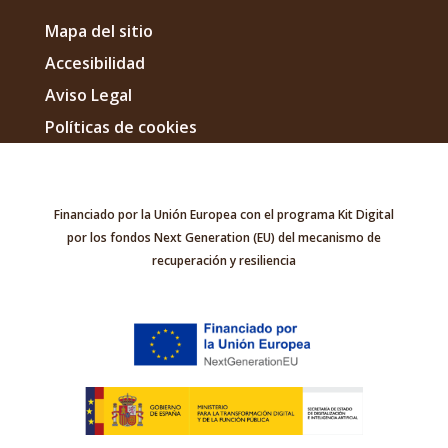
Mapa del sitio
Accesibilidad
Aviso Legal
Políticas de cookies
Financiado por la Unión Europea con el programa Kit Digital
por los fondos Next Generation (EU) del mecanismo de
recuperación y resiliencia