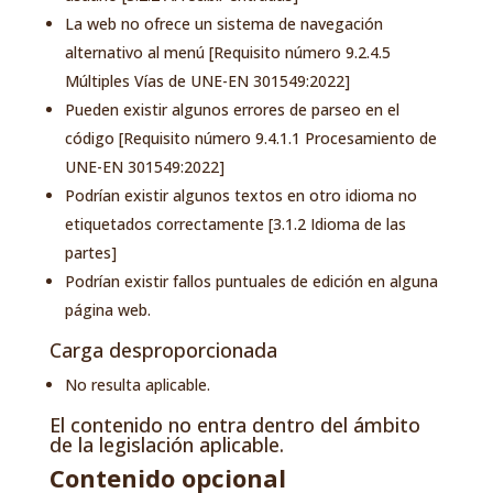
La web no ofrece un sistema de navegación
alternativo al menú [Requisito número 9.2.4.5
Múltiples Vías de UNE-EN 301549:2022]
Pueden existir algunos errores de parseo en el
código [Requisito número 9.4.1.1 Procesamiento de
UNE-EN 301549:2022]
Podrían existir algunos textos en otro idioma no
etiquetados correctamente [3.1.2 Idioma de las
partes]
Podrían existir fallos puntuales de edición en alguna
página web.
Carga desproporcionada
No resulta aplicable.
El contenido no entra dentro del ámbito
de la legislación aplicable.
Contenido opcional