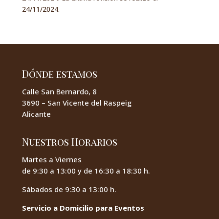
24/11/2024.
Dónde estamos
Calle San Bernardo, 8
3690 – San Vicente del Raspeig
Alicante
Nuestros Horarios
Martes a Viernes
de 9:30 a 13:00 y de 16:30 a 18:30 h.
Sábados de 9:30 a 13:00 h.
Servicio a Domicilio para Eventos