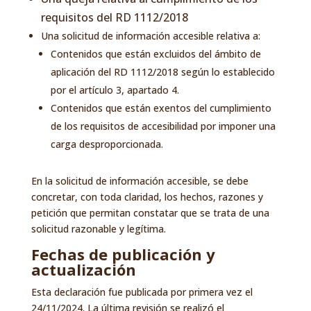
requisitos del RD 1112/2018
Una solicitud de información accesible relativa a:
Contenidos que están excluidos del ámbito de
aplicación del RD 1112/2018 según lo establecido
por el artículo 3, apartado 4.
Contenidos que están exentos del cumplimiento
de los requisitos de accesibilidad por imponer una
carga desproporcionada.
En la solicitud de información accesible, se debe
concretar, con toda claridad, los hechos, razones y
petición que permitan constatar que se trata de una
solicitud razonable y legítima.
Fechas de publicación y
actualización
Esta declaración fue publicada por primera vez el
24/11/2024. La última revisión se realizó el