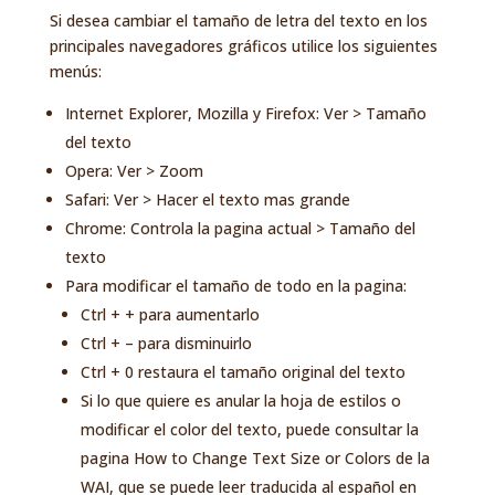
Si desea cambiar el tamaño de letra del texto en los
principales navegadores gráficos utilice los siguientes
menús:
Internet Explorer, Mozilla y Firefox: Ver > Tamaño
del texto
Opera: Ver > Zoom
Safari: Ver > Hacer el texto mas grande
Chrome: Controla la pagina actual > Tamaño del
texto
Para modificar el tamaño de todo en la pagina:
Ctrl + + para aumentarlo
Ctrl + – para disminuirlo
Ctrl + 0 restaura el tamaño original del texto
Si lo que quiere es anular la hoja de estilos o
modificar el color del texto, puede consultar la
pagina
How to Change Text Size or Colors
de la
WAI, que se puede leer traducida al español en