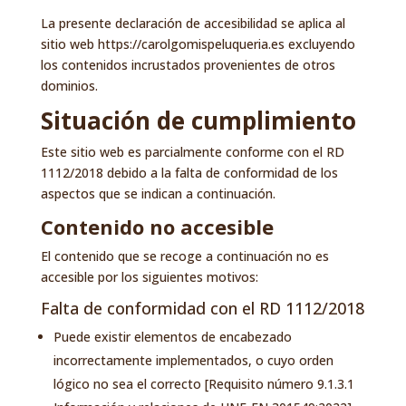
La presente declaración de accesibilidad se aplica al
sitio web
https://carolgomispeluqueria.es
excluyendo
los contenidos incrustados provenientes de otros
dominios.
Situación de cumplimiento
Este sitio web es parcialmente conforme con el
RD
1112/2018
debido a la falta de conformidad de los
aspectos que se indican a continuación.
Contenido no accesible
El contenido que se recoge a continuación no es
accesible por los siguientes motivos:
Falta de conformidad con el RD 1112/2018
Puede existir elementos de encabezado
incorrectamente implementados, o cuyo orden
lógico no sea el correcto [Requisito número 9.1.3.1